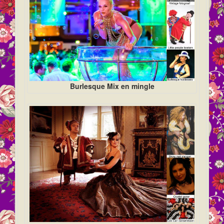
Burlesque Mix en mingle