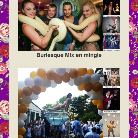
Burlesque Mix en mingle