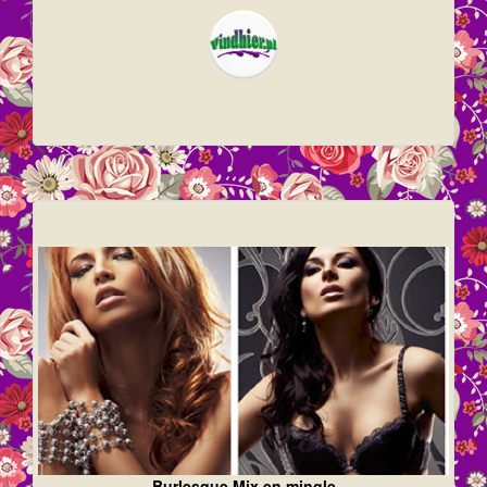
Burlesque Mix en mingle