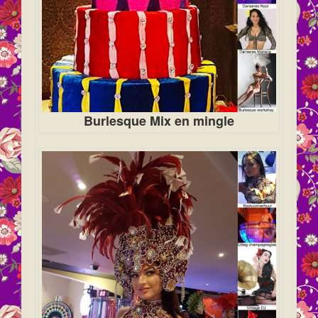
Burlesque Mix en mingle